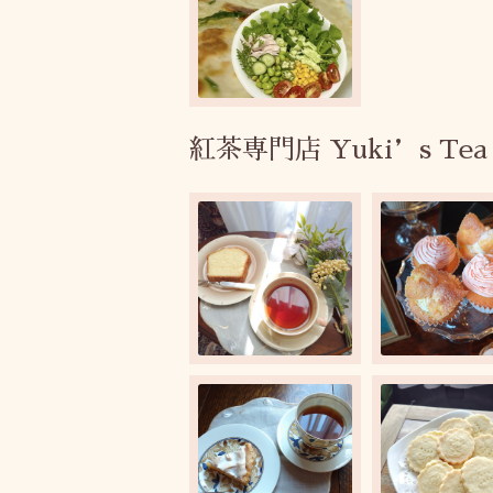
紅茶専門店 Yuki’s Tea