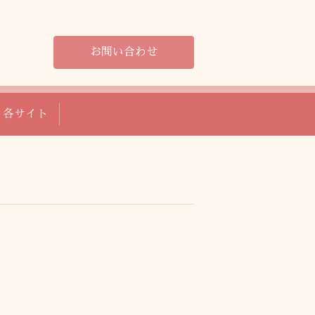
お問い合わせ
各サイト