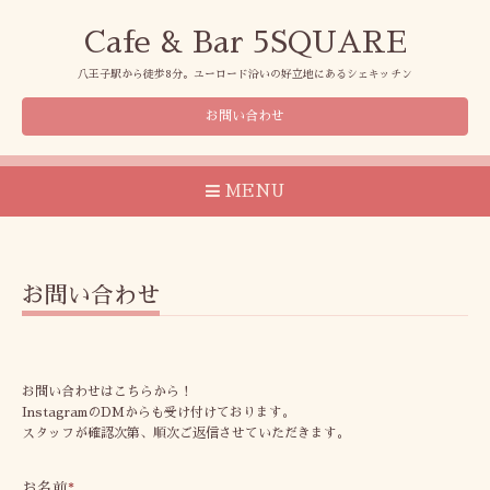
Cafe & Bar 5SQUARE
八王子駅から徒歩8分。ユーロード沿いの好立地にあるシェキッチン
お問い合わせ
MENU
お問い合わせ
お問い合わせはこちらから！
InstagramのDMからも受け付けております。
スタッフが確認次第、順次ご返信させていただきます。
お名前
*