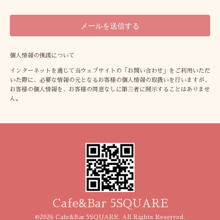
個人情報の保護について
インターネットを通じて当ウェブサイトの「お問い合わせ」をご利用いただ
いた際に、必要な情報の元となるお客様の個人情報の取扱いを行いますが、
お客様の個人情報を、お客様の同意なしに第三者に開示することはありませ
ん。
Cafe&Bar 5SQUARE
©2026
Cafe&Bar 5SQUARE
. All Rights Reserved.