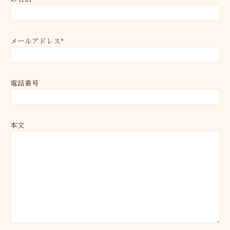
メールアドレス
*
電話番号
本文